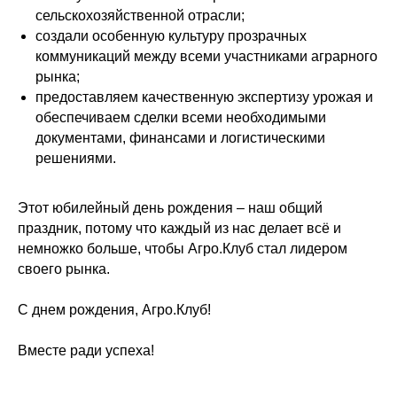
сельскохозяйственной отрасли;
создали особенную культуру прозрачных
коммуникаций между всеми участниками аграрного
рынка;
предоставляем качественную экспертизу урожая и
обеспечиваем сделки всеми необходимыми
документами, финансами и логистическими
решениями.
Этот юбилейный день рождения – наш общий
праздник, потому что каждый из нас делает всё и
немножко больше, чтобы Агро.Клуб стал лидером
своего рынка.
С днем рождения, Агро.Клуб!
Вместе ради успеха!