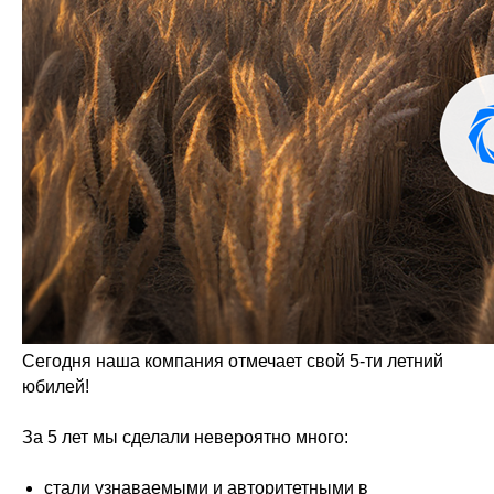
Сегодня наша компания отмечает свой 5-ти летний
юбилей!
За 5 лет мы сделали невероятно много:
стали узнаваемыми и авторитетными в