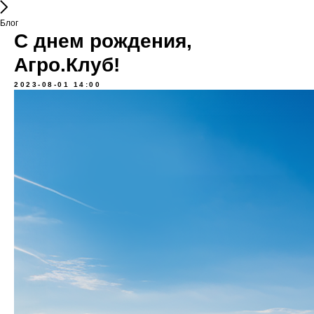
Блог
С днем рождения,
Агро.Клуб!
2023-08-01 14:00