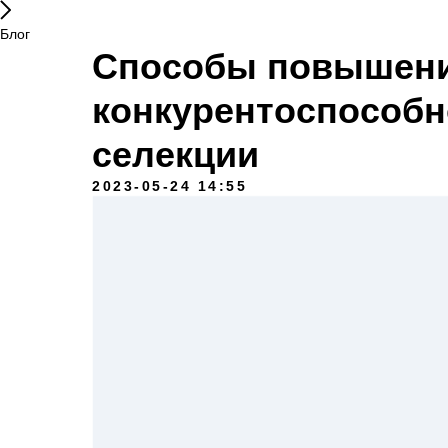
Блог
Способы повышен
конкурентоспособн
селекции
2023-05-24 14:55