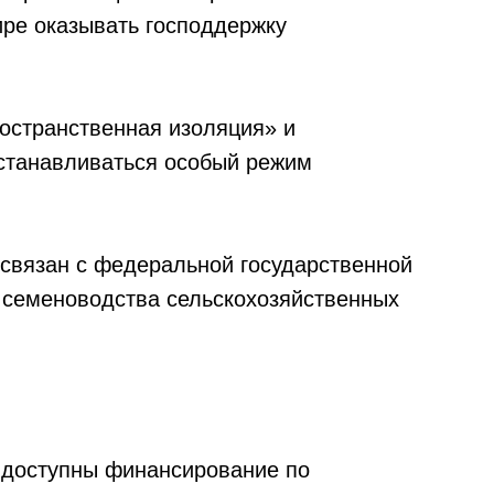
ре оказывать господдержку
ространственная изоляция» и
устанавливаться особый режим
связан с федеральной государственной
 семеноводства сельскохозяйственных
 доступны финансирование по