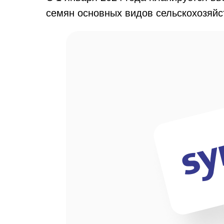
семян основных видов сельскохозяйс