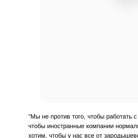
"Мы не против того, чтобы работать 
чтобы иностранные компании нормал
хотим, чтобы у нас все от зародышев