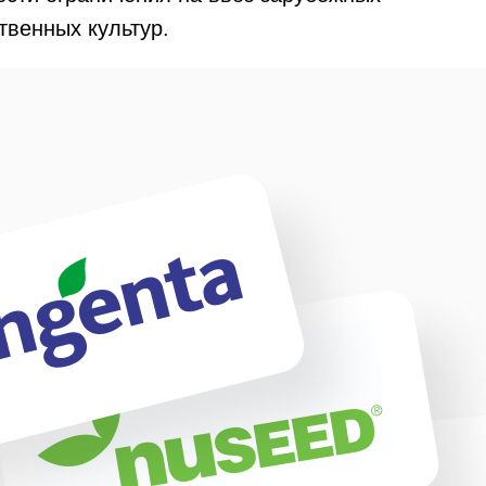
твенных культур.