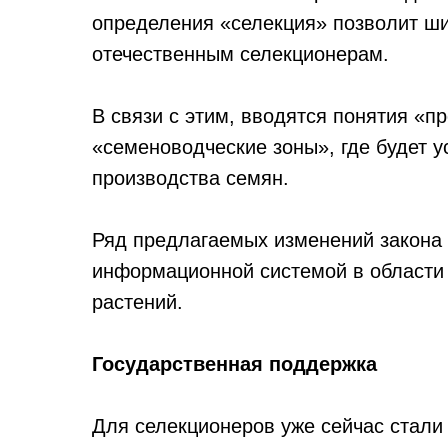
определения «селекция» позволит ши
отечественным селекционерам.
В связи с этим, вводятся понятия «п
«семеноводческие зоны», где будет 
производства семян.
Ряд предлагаемых изменений закона 
информационной системой в области
растений.
Государственная поддержка
Для селекционеров уже сейчас стали