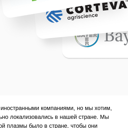
с иностранными компаниями, но мы хотим,
ьно локализовались в нашей стране. Мы
ой плазмы было в стране, чтобы они