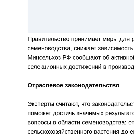
Правительство принимает меры для р
семеноводства, снижает зависимость
Минсельхоз РФ сообщают об активно
селекционных достижений в производ
Отраслевое законодательство
Эксперты считают, что законодательс
поможет достичь значимых результат
вопросы в области семеноводства: от
сельскохозяйственного растения до е