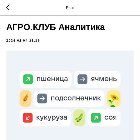
Блог
АГРО.КЛУБ Аналитика
2026-02-04 16:16