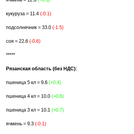
кукуруза = 11.4
(-0.1)
подсолнечник = 33.0
(-1.5)
соя = 22.6
(-0.6)
*****
Рязанская область (без НДС):
пшеница 5 кл = 9.6
(+0.4)
пшеница 4 кл = 10.0
(+0.6)
пшеница 3 кл = 10.1
(+0.7)
ячмень = 9.3
(-0.1)