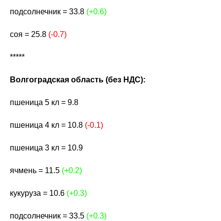
подсолнечник = 33.8
(+0.6)
соя = 25.8
(-0.7)
*****
Волгоградская область (без НДС):
пшеница 5 кл = 9.8
пшеница 4 кл = 10.8
(-0.1)
пшеница 3 кл = 10.9
ячмень = 11.5
(+0.2)
кукуруза = 10.6
(+0.3)
подсолнечник = 33.5
(+0.3)