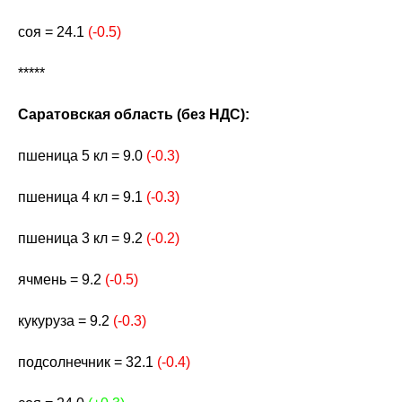
соя = 24.1
(-0.5)
*****
Саратовская область (без НДС):
пшеница 5 кл = 9.0
(-0.3)
пшеница 4 кл = 9.1
(-0.3)
пшеница 3 кл = 9.2
(-0.2)
ячмень = 9.2
(-0.5)
кукуруза = 9.2
(-0.3)
подсолнечник = 32.1
(-0.4)