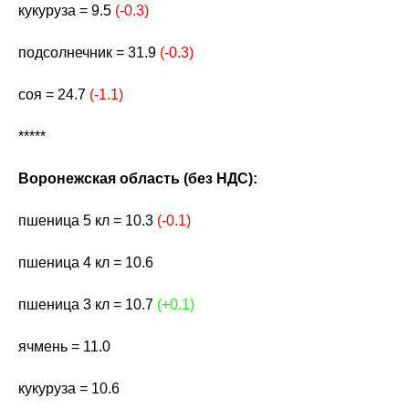
кукуруза = 9.5
(-0.3)
подсолнечник = 31.9
(-0.3)
соя = 24.7
(-1.1)
*****
Воронежская область (без НДС):
пшеница 5 кл = 10.3
(-0.1)
пшеница 4 кл = 10.6
пшеница 3 кл = 10.7
(+0.1)
ячмень = 11.0
кукуруза = 10.6