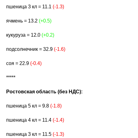
пшеница 3 кл = 11.1
(-1.3)
ячмень = 13.2
(+0.5)
кукуруза = 12.0
(+0.2)
подсолнечник = 32.9
(-1.6)
соя = 22.9
(-0.4)
*****
Ростовская область (без НДС):
пшеница 5 кл = 9.8
(-1.8)
пшеница 4 кл = 11.4
(-1.4)
пшеница 3 кл = 11.5
(-1.3)