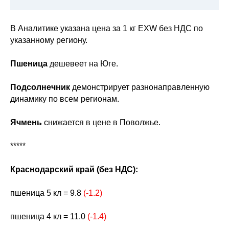
В Аналитике указана цена за 1 кг EXW без НДС по
указанному региону.
Пшеница
дешевеет на Юге.
Подсолнечник
демонстрирует разнонаправленную
динамику по всем регионам.
Ячмень
снижается в цене в Поволжье.
*****
Краснодарский край (без НДС):
пшеница 5 кл = 9.8
(-1.2)
пшеница 4 кл = 11.0
(-1.4)