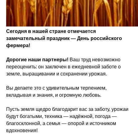
Сегодня в нашей стране отмечается
замечательный праздник — День российского
фермера!
Дорогие наши партнеры!
Ваш труд невозможно
переоценить: он заключен в ежедневной заботе о
земле, выращивании и сохранении урожая.
Вы делаете это с удивительным терпением,
вкладывая и знания, и огромную любовь.
Пусть земля щедро благодарит вас за заботу, урожаи
будут богатыми, техника — надёжной, погода —
благосклонной, а семья — опорой и источником
вдохновения!