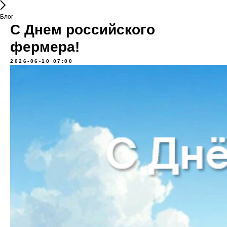
Блог
С Днем российского
фермера!
2026-06-10 07:00