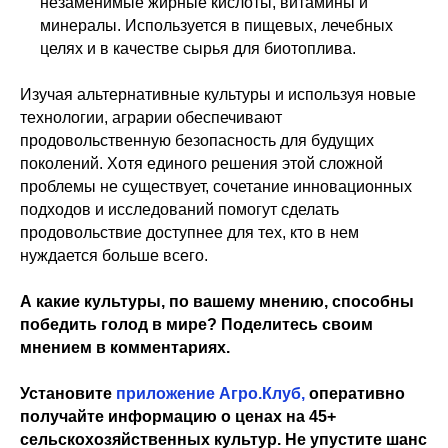
незаменимые жирные кислоты, витамины и
минералы. Используется в пищевых, лечебных
целях и в качестве сырья для биотоплива.
Изучая альтернативные культуры и используя новые
технологии, аграрии обеспечивают
продовольственную безопасность для будущих
поколений. Хотя единого решения этой сложной
проблемы не существует, сочетание инновационных
подходов и исследований помогут сделать
продовольствие доступнее для тех, кто в нем
нуждается больше всего.
А какие культуры, по вашему мнению, способны
победить голод в мире? Поделитесь своим
мнением в комментариях.
Установите
приложение Агро.Клуб
,
оперативно
получайте информацию о ценах на 45+
сельскохозяйственных культур. Не упустите шанс