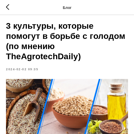
Блог
3 культуры, которые
помогут в борьбе с голодом
(по мнению
TheAgrotechDaily)
2024-02-02 09:35