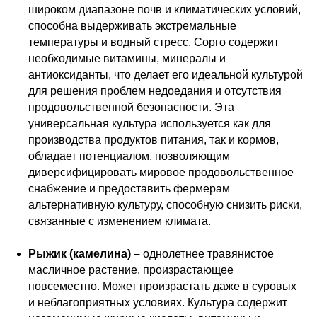
широком диапазоне почв и климатических условий,
способна выдерживать экстремальные
температуры и водный стресс. Сорго содержит
необходимые витамины, минералы и
антиоксиданты, что делает его идеальной культурой
для решения проблем недоедания и отсутствия
продовольственной безопасности. Эта
универсальная культура используется как для
производства продуктов питания, так и кормов,
обладает потенциалом, позволяющим
диверсифицировать мировое продовольственное
снабжение и предоставить фермерам
альтернативную культуру, способную снизить риски,
связанные с изменением климата.
Рыжик (камелина) –
однолетнее травянистое
масличное растение, произрастающее
повсеместно. Может произрастать даже в суровых
и неблагоприятных условиях. Культура содержит