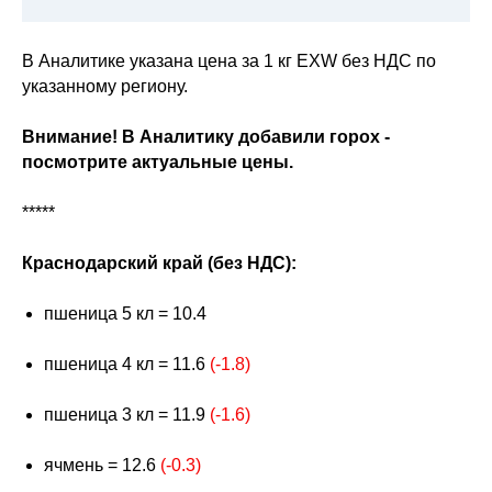
В Аналитике указана цена за 1 кг EXW без НДС по
указанному региону.
Внимание! В Аналитику добавили горох -
посмотрите актуальные цены.
*****
Краснодарский край (без НДС):
пшеница 5 кл = 10.4
пшеница 4 кл = 11.6
(-1.8)
пшеница 3 кл = 11.9
(-1.6)
ячмень = 12.6
(-0.3)