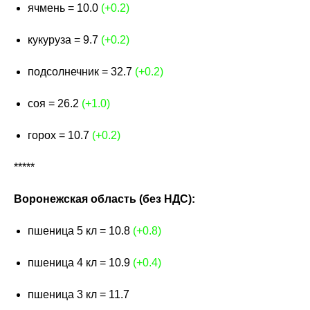
ячмень = 10.0
(+0.2)
кукуруза = 9.7
(+0.2)
подсолнечник = 32.7
(+0.2)
соя = 26.2
(+1.0)
горох = 10.7
(+0.2)
*****
Воронежская область (без НДС):
пшеница 5 кл = 10.8
(+0.8)
пшеница 4 кл = 10.9
(+0.4)
пшеница 3 кл = 11.7