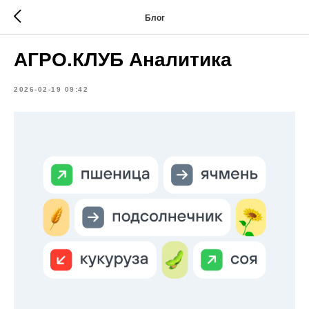
Блог
АГРО.КЛУБ Аналитика
2026-02-19 09:42