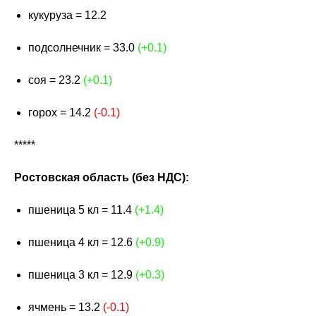
кукуруза = 12.2
подсолнечник = 33.0
(+0.1)
соя = 23.2
(+0.1)
горох = 14.2
(-0.1)
*****
Ростовская область (без НДС):
пшеница 5 кл = 11.4
(+1.4)
пшеница 4 кл = 12.6
(+0.9)
пшеница 3 кл = 12.9
(+0.3)
ячмень = 13.2
(-0.1)