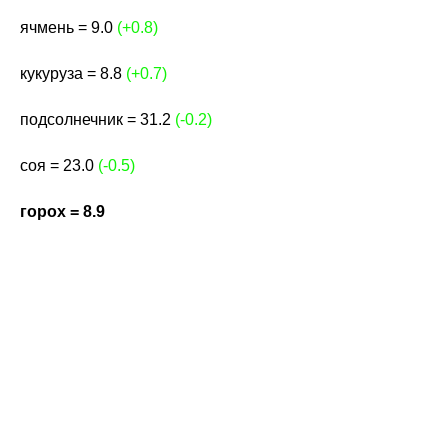
ячмень = 9.0
(+0.8)
кукуруза = 8.8
(+0.7)
подсолнечник = 31.2
(-0.2)
соя = 23.0
(-0.5)
горох = 8.9