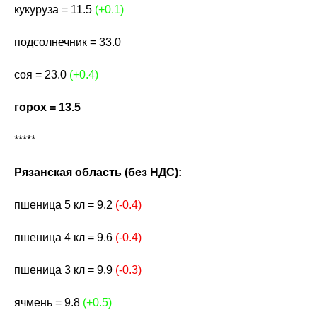
кукуруза = 11.5
(+0.1)
подсолнечник = 33.0
соя = 23.0
(+0.4)
горох = 13.5
*****
Рязанская область (без НДС):
пшеница 5 кл = 9.2
(-0.4)
пшеница 4 кл = 9.6
(-0.4)
пшеница 3 кл = 9.9
(-0.3)
ячмень = 9.8
(+0.5)