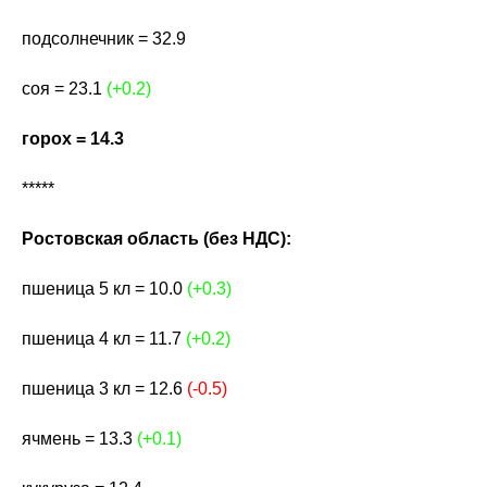
подсолнечник = 32.9
соя = 23.1
(+0.2)
горох = 14.3
*****
Ростовская область (без НДС):
пшеница 5 кл = 10.0
(+0.3)
пшеница 4 кл = 11.7
(+0.2)
пшеница 3 кл = 12.6
(-0.5)
ячмень = 13.3
(+0.1)