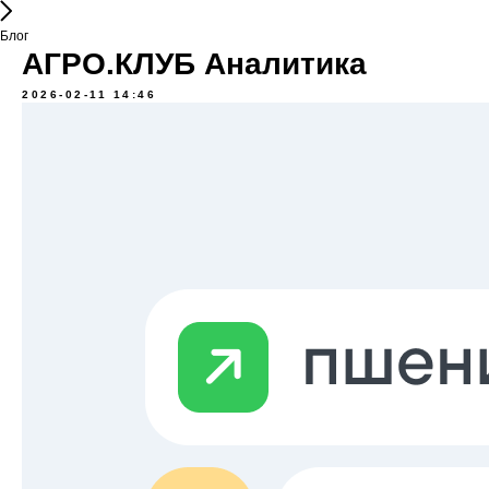
Блог
АГРО.КЛУБ Аналитика
2026-02-11 14:46