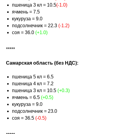
пшеница 3 кл = 10.5
(-1.0)
ячмень = 7.5
кукуруза = 9.0
подсолнечник = 22.3
(-1.2)
соя = 36.0
(+1.0)
*****
Самарская область (без НДС):
пшеница 5 кл = 6.5
пшеница 4 кл = 7.2
пшеница 3 кл = 10.5
(+0.3)
ячмень = 6.5
(+0.5)
кукуруза = 9.0
подсолнечник = 23.0
соя = 36.5
(-0.5)