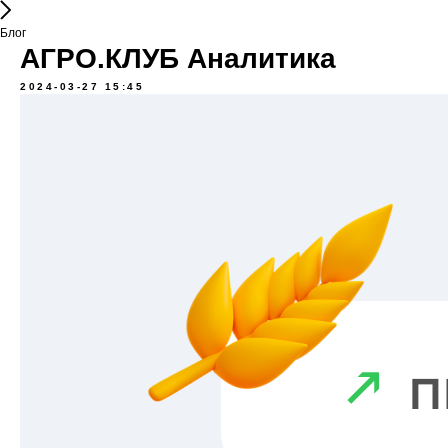
Блог
АГРО.КЛУБ Аналитика
2024-03-27 15:45