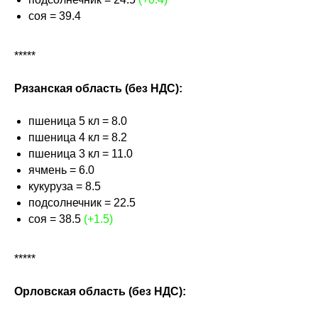
соя = 39.4
*****
Рязанская область (без НДС):
пшеница 5 кл = 8.0
пшеница 4 кл = 8.2
пшеница 3 кл = 11.0
ячмень = 6.0
кукуруза = 8.5
подсолнечник = 22.5
соя = 38.5
(+1.5)
*****
Орловская область (без НДС):