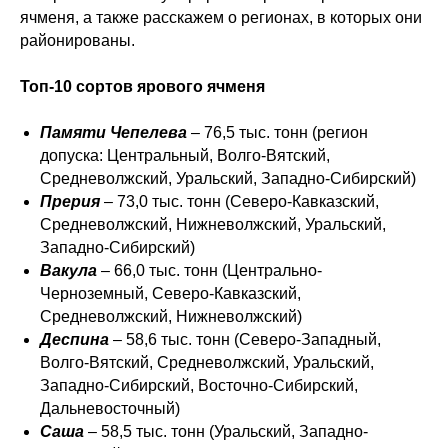
ячменя, а также расскажем о регионах, в которых они
районированы.
Топ-10 сортов ярового ячменя
Памяти Чепелева
– 76,5 тыс. тонн (регион
допуска: Центральный, Волго-Вятский,
Средневолжский, Уральский, Западно-Сибирский)
Прерия
– 73,0 тыс. тонн (Северо-Кавказский,
Средневолжский, Нижневолжский, Уральский,
Западно-Сибирский)
Вакула
– 66,0 тыс. тонн (Центрально-
Черноземный, Северо-Кавказский,
Средневолжский, Нижневолжский)
Деспина
– 58,6 тыс. тонн (Северо-Западный,
Волго-Вятский, Средневолжский, Уральский,
Западно-Сибирский, Восточно-Сибирский,
Дальневосточный)
Саша
– 58,5 тыс. тонн (Уральский, Западно-