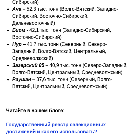
Сибирский)
Ача
– 52,3 тыс. тонн (Волго-Вятский, Западно-
Сибирский, Восточно-Сибирский,
Дальневосточный)
Биом
- 42,1 тыс. тонн (Западно-Сибирский,
Восточно-Сибирский)
Нур
– 41,7 тыс. тонн (Северный, Северо-
Западный, Волго-Вятский, Центральный,
Средневолжский)
Зазерский 85
– 40,9 тыс. тонн (Северо-Западный,
Волго-Вятский, Центральный, Средневолжский)
Раушан
– 37,6 тыс. тонн (Северный, Волго-
Вятский, Центральный, Средневолжский)
Читайте в нашем блоге:
Государственный реестр селекционных
достижений и как его использовать?