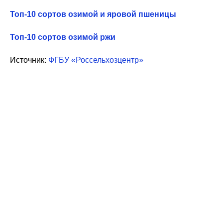
Топ-10 сортов озимой и яровой пшеницы
Топ-10 сортов озимой ржи
Источник:
ФГБУ «Россельхозцентр»