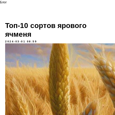
Блог
Топ-10 сортов ярового
ячменя
2024-03-01 08:59