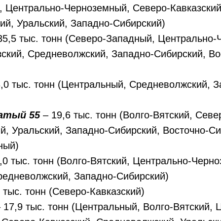
, Центрально-Черноземный, Северо-Кавказский
ий, Уральский, Западно-Сибирский)
35,5 тыс. тонн (Северо-Западный, Центрально-
ский, Средневолжский, Западно-Сибирский, Во
,0 тыс. тонн (Центральный, Средневолжский, З
сатый 55
– 19,6 тыс. тонн (Волго-Вятский, Севе
, Уральский, Западно-Сибирский, Восточно-Си
ный)
9,0 тыс. тонн (Волго-Вятский, Центрально-Черн
редневолжский, Западно-Сибирский)
6 тыс. тонн (Северо-Кавказский)
 17,9 тыс. тонн (Центральный, Волго-Вятский, 